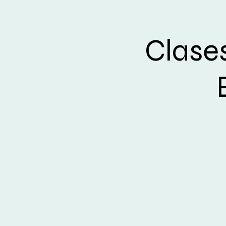
Clase