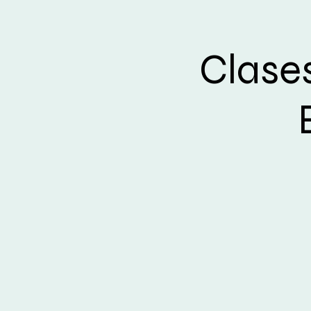
Clase