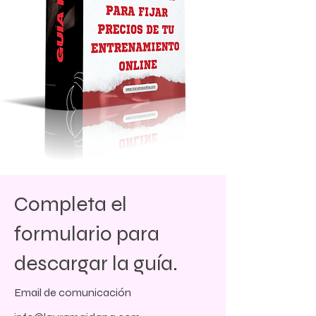
Completa el
formulario para
descargar la guía.
Email de comunicación