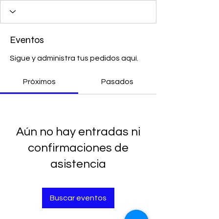
Eventos
Sigue y administra tus pedidos aquí.
Próximos
Pasados
Aún no hay entradas ni
confirmaciones de
asistencia
Buscar eventos